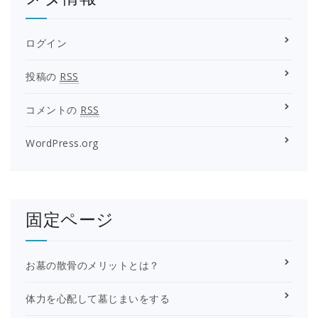
ログイン
投稿の
RSS
コメントの
RSS
WordPress.org
固定ページ
お墓の散骨のメリットとは？
体力を心配して墓じまいをする