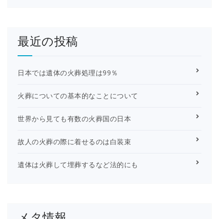
最近の投稿
日本では遺体の火葬処理は99％
火葬についての基本的なことについて
世界から見ても有数の火葬国の日本
故人の火葬の際に着せるのは白装束
遺体は火葬して埋葬するなど法的にも
メタ情報